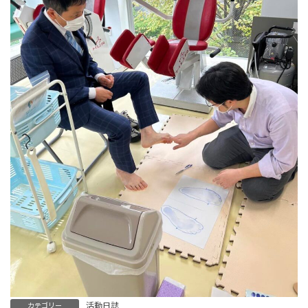
活動日誌
カテゴリー