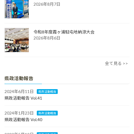
2026年8月7日
令和8年度霞ヶ浦駐屯地納涼大会
2026年8月6日
全て見る >>
県政活動報告
2024年6月11日
県政活動報告
県政活動報告 Vol.41
2024年1月23日
県政活動報告
県政活動報告 Vol.40