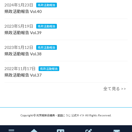
2024年1月23日
県政活動報告
県政活動報告 Vol.40
2023年5月19日
県政活動報告
県政活動報告 Vol.39
2023年1月12日
県政活動報告
県政活動報告 Vol.38
2022年11月17日
県政活動報告
県政活動報告 Vol.37
全て見る >>
Copyright © 元茨城県会議員・星田こうじ 公式サイト All Rights Reserved.