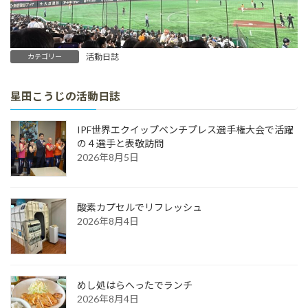
活動日誌
カテゴリー
星田こうじの活動日誌
IPF世界エクイップベンチプレス選手権大会で活躍
の４選手と表敬訪問
2026年8月5日
酸素カプセルでリフレッシュ
2026年8月4日
めし処はらへったでランチ
2026年8月4日