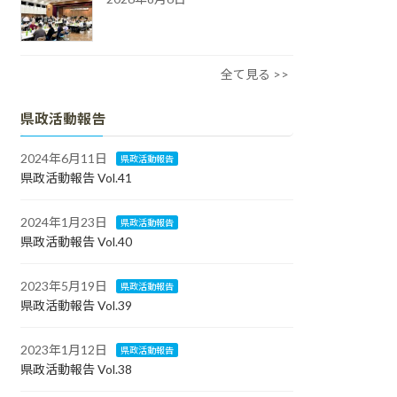
全て見る >>
県政活動報告
2024年6月11日
県政活動報告
県政活動報告 Vol.41
2024年1月23日
県政活動報告
県政活動報告 Vol.40
2023年5月19日
県政活動報告
県政活動報告 Vol.39
2023年1月12日
県政活動報告
県政活動報告 Vol.38