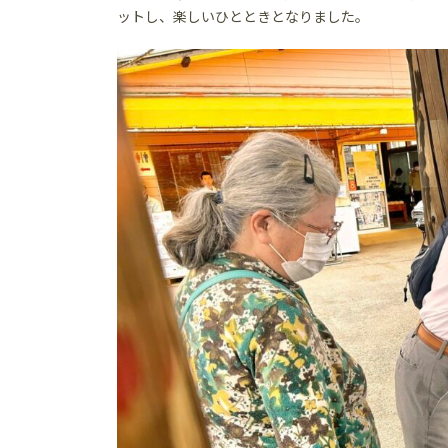
ットし、楽しいひとときとなりました。