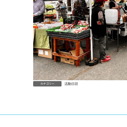
活動日誌
カテゴリー