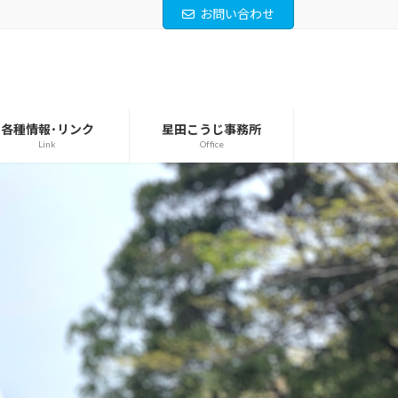
お問い合わせ
各種情報･リンク
星田こうじ事務所
Link
Office