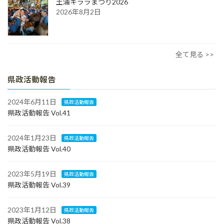
土浦キララまつり2026
2026年8月2日
全て見る >>
県政活動報告
2024年6月11日
県政活動報告
県政活動報告 Vol.41
2024年1月23日
県政活動報告
県政活動報告 Vol.40
2023年5月19日
県政活動報告
県政活動報告 Vol.39
2023年1月12日
県政活動報告
県政活動報告 Vol.38