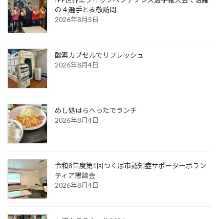
の４選手と表敬訪問
2026年8月5日
酸素カプセルでリフレッシュ
2026年8月4日
めし処はらへったでランチ
2026年8月4日
令和8年度第1回つくば市認知症サポーターボラン
ティア懇談会
2026年8月4日