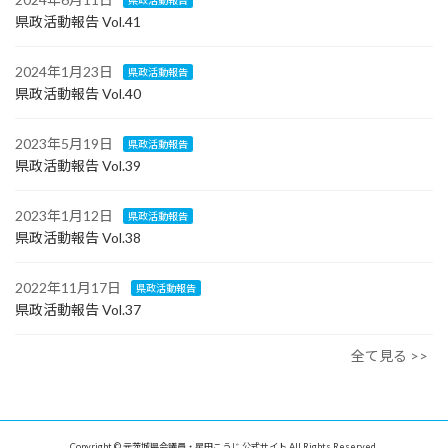
県政活動報告
県政活動報告 Vol.41
2024年1月23日
県政活動報告
県政活動報告 Vol.40
2023年5月19日
県政活動報告
県政活動報告 Vol.39
2023年1月12日
県政活動報告
県政活動報告 Vol.38
2022年11月17日
県政活動報告
県政活動報告 Vol.37
全て見る >>
Copyright © 元茨城県会議員・星田こうじ 公式サイト All Rights Reserved.