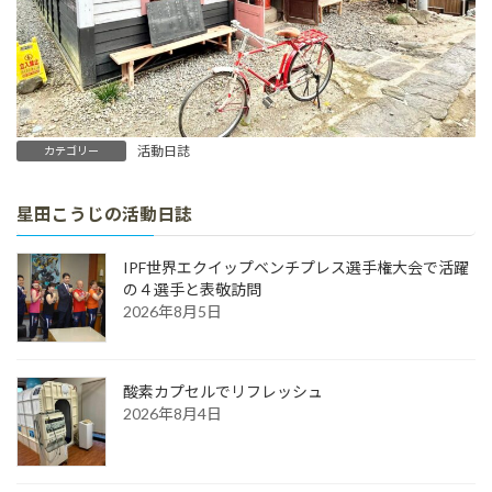
活動日誌
カテゴリー
星田こうじの活動日誌
IPF世界エクイップベンチプレス選手権大会で活躍
の４選手と表敬訪問
2026年8月5日
酸素カプセルでリフレッシュ
2026年8月4日