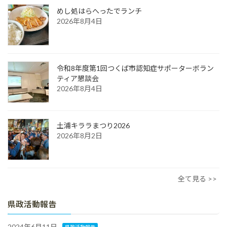
めし処はらへったでランチ
2026年8月4日
令和8年度第1回つくば市認知症サポーターボラン
ティア懇談会
2026年8月4日
土浦キララまつり2026
2026年8月2日
全て見る >>
県政活動報告
2024年6月11日