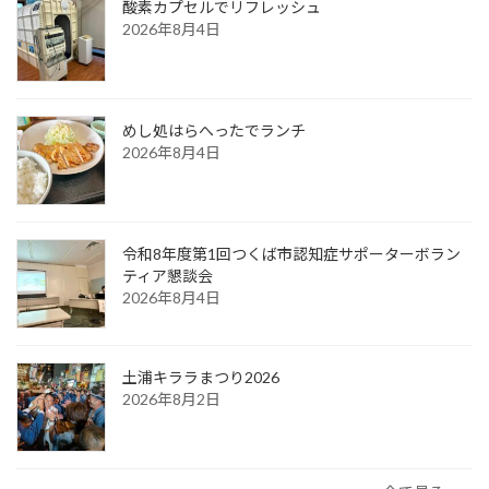
酸素カプセルでリフレッシュ
2026年8月4日
めし処はらへったでランチ
2026年8月4日
令和8年度第1回つくば市認知症サポーターボラン
ティア懇談会
2026年8月4日
土浦キララまつり2026
2026年8月2日