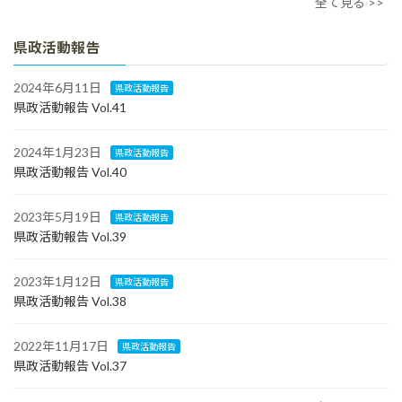
全て見る >>
県政活動報告
2024年6月11日
県政活動報告
県政活動報告 Vol.41
2024年1月23日
県政活動報告
県政活動報告 Vol.40
2023年5月19日
県政活動報告
県政活動報告 Vol.39
2023年1月12日
県政活動報告
県政活動報告 Vol.38
2022年11月17日
県政活動報告
県政活動報告 Vol.37