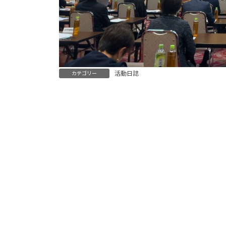
活動日誌
カテゴリー