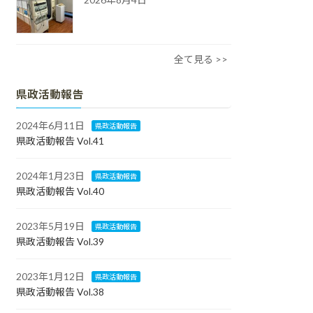
全て見る >>
県政活動報告
2024年6月11日
県政活動報告
県政活動報告 Vol.41
2024年1月23日
県政活動報告
県政活動報告 Vol.40
2023年5月19日
県政活動報告
県政活動報告 Vol.39
2023年1月12日
県政活動報告
県政活動報告 Vol.38