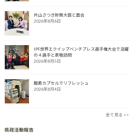
片山さつき財務大臣と面会
2026年8月6日
IPF世界エクイップベンチプレス選手権大会で活躍
の４選手と表敬訪問
2026年8月5日
酸素カプセルでリフレッシュ
2026年8月4日
全て見る >>
県政活動報告