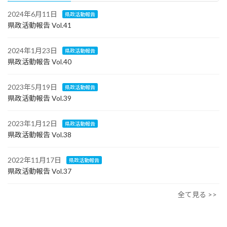
2024年6月11日
県政活動報告
県政活動報告 Vol.41
2024年1月23日
県政活動報告
県政活動報告 Vol.40
2023年5月19日
県政活動報告
県政活動報告 Vol.39
2023年1月12日
県政活動報告
県政活動報告 Vol.38
2022年11月17日
県政活動報告
県政活動報告 Vol.37
全て見る >>