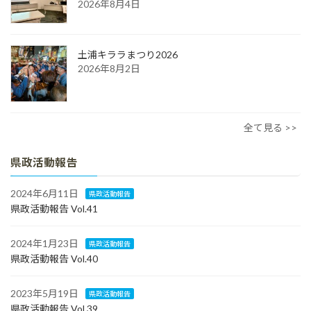
2026年8月4日
土浦キララまつり2026
2026年8月2日
全て見る >>
県政活動報告
2024年6月11日
県政活動報告
県政活動報告 Vol.41
2024年1月23日
県政活動報告
県政活動報告 Vol.40
2023年5月19日
県政活動報告
県政活動報告 Vol.39