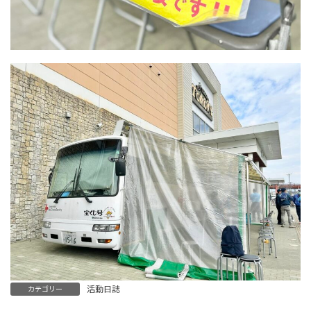
活動日誌
カテゴリー