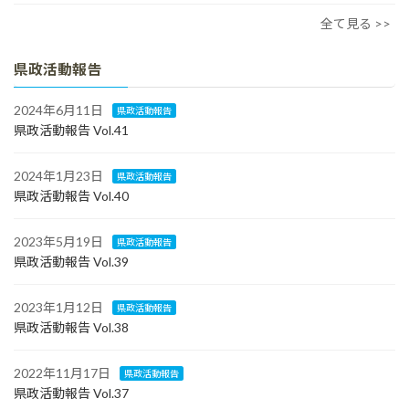
全て見る >>
県政活動報告
2024年6月11日
県政活動報告
県政活動報告 Vol.41
2024年1月23日
県政活動報告
県政活動報告 Vol.40
2023年5月19日
県政活動報告
県政活動報告 Vol.39
2023年1月12日
県政活動報告
県政活動報告 Vol.38
2022年11月17日
県政活動報告
県政活動報告 Vol.37