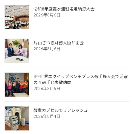
令和8年度霞ヶ浦駐屯地納涼大会
2026年8月6日
片山さつき財務大臣と面会
2026年8月6日
IPF世界エクイップベンチプレス選手権大会で活躍
の４選手と表敬訪問
2026年8月5日
酸素カプセルでリフレッシュ
2026年8月4日