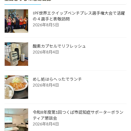
IPF世界エクイップベンチプレス選手権大会で活躍
の４選手と表敬訪問
2026年8月5日
酸素カプセルでリフレッシュ
2026年8月4日
めし処はらへったでランチ
2026年8月4日
令和8年度第1回つくば市認知症サポーターボラン
ティア懇談会
2026年8月4日