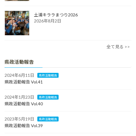
土浦キララまつり2026
2026年8月2日
全て見る >>
県政活動報告
2024年6月11日
県政活動報告
県政活動報告 Vol.41
2024年1月23日
県政活動報告
県政活動報告 Vol.40
2023年5月19日
県政活動報告
県政活動報告 Vol.39