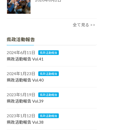
全て見る >>
県政活動報告
2024年6月11日
県政活動報告
県政活動報告 Vol.41
2024年1月23日
県政活動報告
県政活動報告 Vol.40
2023年5月19日
県政活動報告
県政活動報告 Vol.39
2023年1月12日
県政活動報告
県政活動報告 Vol.38