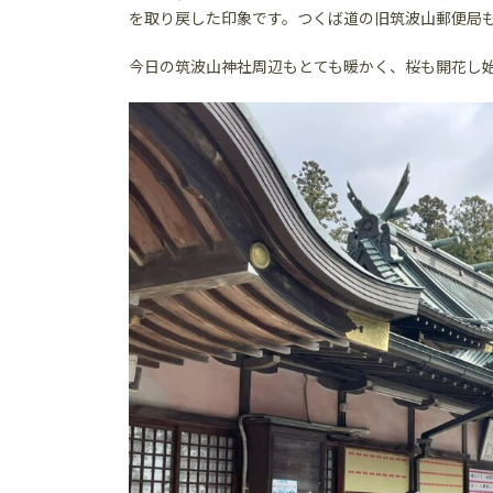
を取り戻した印象です。つくば道の旧筑波山郵便局
今日の筑波山神社周辺もとても暖かく、桜も開花し