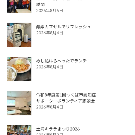
訪問
2026年8月5日
酸素カプセルでリフレッシュ
2026年8月4日
めし処はらへったでランチ
2026年8月4日
令和8年度第1回つくば市認知症
サポーターボランティア懇談会
2026年8月4日
土浦キララまつり2026
2026年8月2日