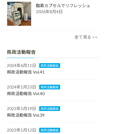
酸素カプセルでリフレッシュ
2026年8月4日
全て見る >>
県政活動報告
2024年6月11日
県政活動報告
県政活動報告 Vol.41
2024年1月23日
県政活動報告
県政活動報告 Vol.40
2023年5月19日
県政活動報告
県政活動報告 Vol.39
2023年1月12日
県政活動報告