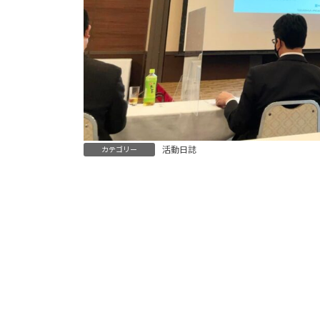
活動日誌
カテゴリー