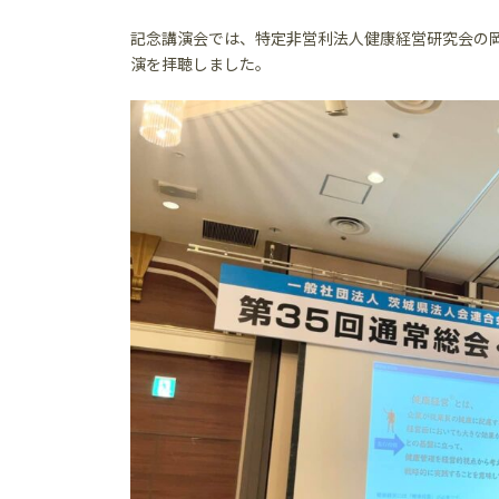
記念講演会では、特定非営利法人健康経営研究会の
演を拝聴しました。