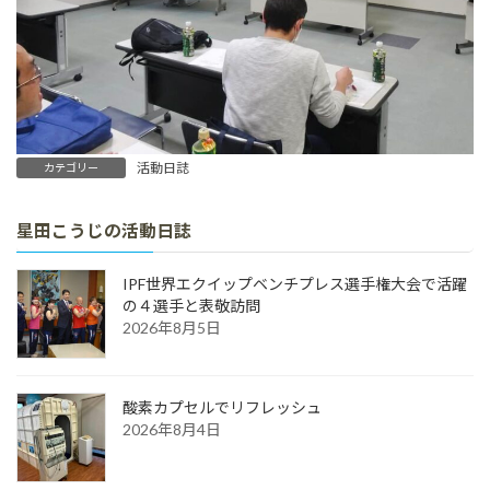
活動日誌
カテゴリー
星田こうじの活動日誌
IPF世界エクイップベンチプレス選手権大会で活躍
の４選手と表敬訪問
2026年8月5日
酸素カプセルでリフレッシュ
2026年8月4日