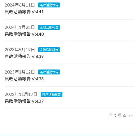
2024年6月11日
県政活動報告
県政活動報告 Vol.41
2024年1月23日
県政活動報告
県政活動報告 Vol.40
2023年5月19日
県政活動報告
県政活動報告 Vol.39
2023年1月12日
県政活動報告
県政活動報告 Vol.38
2022年11月17日
県政活動報告
県政活動報告 Vol.37
全て見る >>