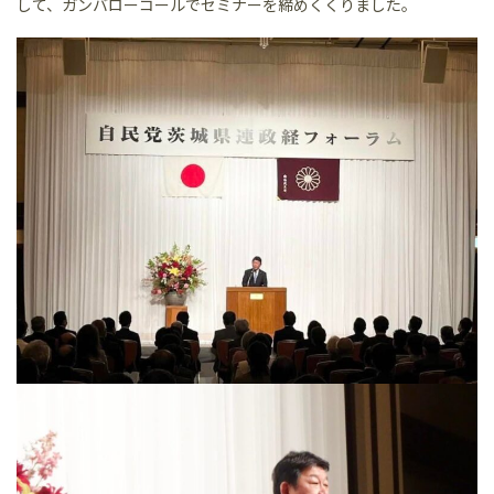
して、ガンバローコールでセミナーを締めくくりました。