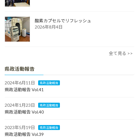
酸素カプセルでリフレッシュ
2026年8月4日
全て見る >>
県政活動報告
2024年6月11日
県政活動報告
県政活動報告 Vol.41
2024年1月23日
県政活動報告
県政活動報告 Vol.40
2023年5月19日
県政活動報告
県政活動報告 Vol.39