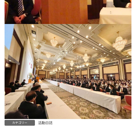
活動日誌
カテゴリー