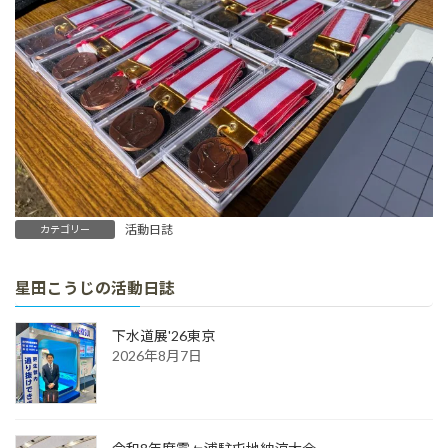
活動日誌
カテゴリー
星田こうじの活動日誌
下水道展'26東京
2026年8月7日