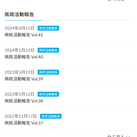
県政活動報告
2024年6月11日
県政活動報告
県政活動報告 Vol.41
2024年1月23日
県政活動報告
県政活動報告 Vol.40
2023年5月19日
県政活動報告
県政活動報告 Vol.39
2023年1月12日
県政活動報告
県政活動報告 Vol.38
2022年11月17日
県政活動報告
県政活動報告 Vol.37
全て見る >>