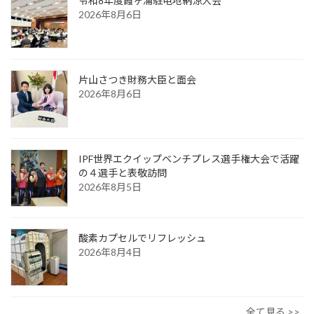
令和8年度霞ヶ浦駐屯地納涼大会
2026年8月6日
片山さつき財務大臣と面会
2026年8月6日
IPF世界エクイップベンチプレス選手権大会で活躍
の４選手と表敬訪問
2026年8月5日
酸素カプセルでリフレッシュ
2026年8月4日
全て見る >>