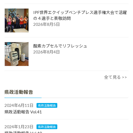
IPF世界エクイップベンチプレス選手権大会で活躍
の４選手と表敬訪問
2026年8月5日
酸素カプセルでリフレッシュ
2026年8月4日
全て見る >>
県政活動報告
2024年6月11日
県政活動報告
県政活動報告 Vol.41
2024年1月23日
県政活動報告