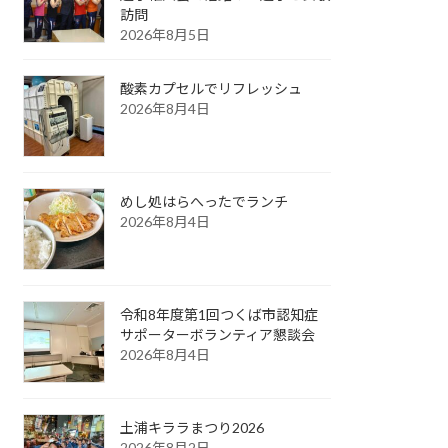
訪問
2026年8月5日
酸素カプセルでリフレッシュ
2026年8月4日
めし処はらへったでランチ
2026年8月4日
令和8年度第1回つくば市認知症
サポーターボランティア懇談会
2026年8月4日
土浦キララまつり2026
2026年8月2日