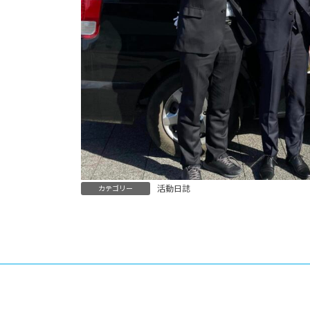
活動日誌
カテゴリー