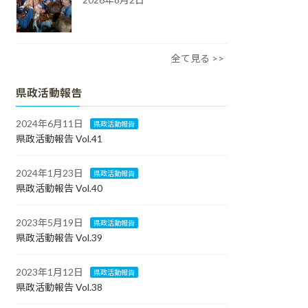
全て見る >>
県政活動報告
2024年6月11日
県政活動報告
県政活動報告 Vol.41
2024年1月23日
県政活動報告
県政活動報告 Vol.40
2023年5月19日
県政活動報告
県政活動報告 Vol.39
2023年1月12日
県政活動報告
県政活動報告 Vol.38