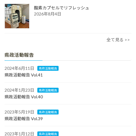
酸素カプセルでリフレッシュ
2026年8月4日
全て見る >>
県政活動報告
2024年6月11日
県政活動報告
県政活動報告 Vol.41
2024年1月23日
県政活動報告
県政活動報告 Vol.40
2023年5月19日
県政活動報告
県政活動報告 Vol.39
2023年1月12日
県政活動報告