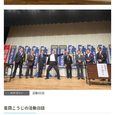
活動日誌
カテゴリー
星田こうじの活動日誌