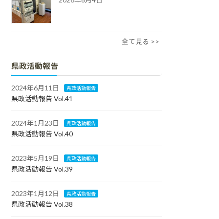
全て見る >>
県政活動報告
2024年6月11日
県政活動報告
県政活動報告 Vol.41
2024年1月23日
県政活動報告
県政活動報告 Vol.40
2023年5月19日
県政活動報告
県政活動報告 Vol.39
2023年1月12日
県政活動報告
県政活動報告 Vol.38