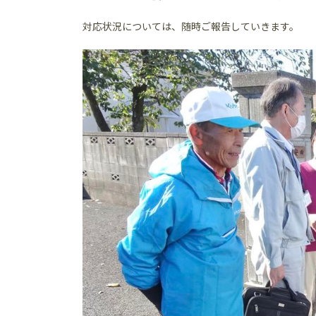
対応状況については、随時ご報告していきます。