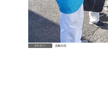
活動日誌
カテゴリー