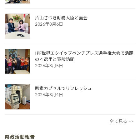
片山さつき財務大臣と面会
2026年8月6日
IPF世界エクイップベンチプレス選手権大会で活躍
の４選手と表敬訪問
2026年8月5日
酸素カプセルでリフレッシュ
2026年8月4日
全て見る >>
県政活動報告