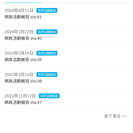
2024年6月11日
県政活動報告
県政活動報告 Vol.41
2024年1月23日
県政活動報告
県政活動報告 Vol.40
2023年5月19日
県政活動報告
県政活動報告 Vol.39
2023年1月12日
県政活動報告
県政活動報告 Vol.38
2022年11月17日
県政活動報告
県政活動報告 Vol.37
全て見る >>