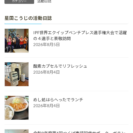
活動日誌
カテゴリー
星田こうじの活動日誌
IPF世界エクイップベンチプレス選手権大会で活躍
の４選手と表敬訪問
2026年8月5日
酸素カプセルでリフレッシュ
2026年8月4日
めし処はらへったでランチ
2026年8月4日