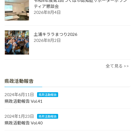
令和8年度第1回つくば市認知症サポーターボラン
ティア懇談会
2026年8月4日
土浦キララまつり2026
2026年8月2日
全て見る >>
県政活動報告
2024年6月11日
県政活動報告
県政活動報告 Vol.41
2024年1月23日
県政活動報告
県政活動報告 Vol.40