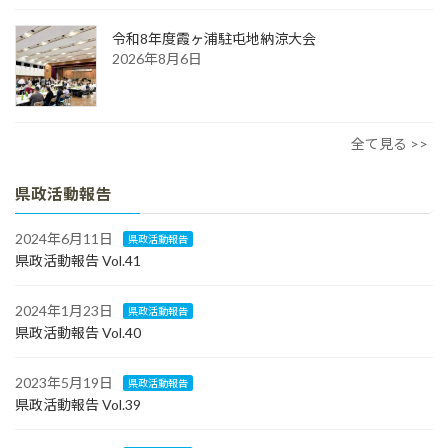
令和8年度霞ヶ浦駐屯地納涼大会
2026年8月6日
全て見る >>
県政活動報告
2024年6月11日
県政活動報告
県政活動報告 Vol.41
2024年1月23日
県政活動報告
県政活動報告 Vol.40
2023年5月19日
県政活動報告
県政活動報告 Vol.39