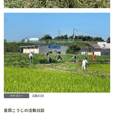
活動日誌
カテゴリー
星田こうじの活動日誌