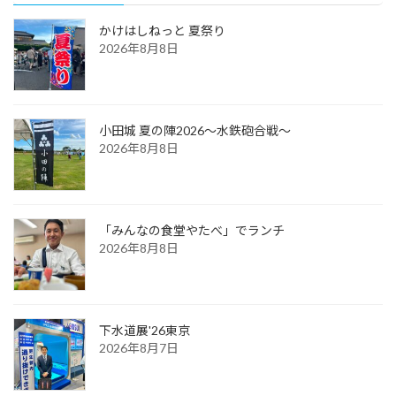
かけはしねっと 夏祭り
2026年8月8日
小田城 夏の陣2026～水鉄砲合戦～
2026年8月8日
「みんなの食堂やたべ」でランチ
2026年8月8日
下水道展'26東京
2026年8月7日