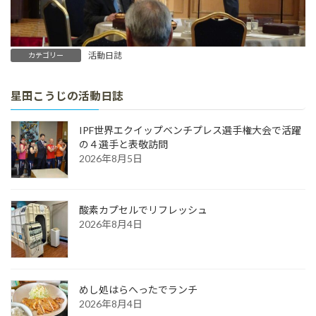
活動日誌
カテゴリー
星田こうじの活動日誌
IPF世界エクイップベンチプレス選手権大会で活躍
の４選手と表敬訪問
2026年8月5日
酸素カプセルでリフレッシュ
2026年8月4日
めし処はらへったでランチ
2026年8月4日