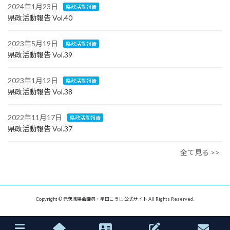
2024年1月23日
県政活動報告
県政活動報告 Vol.40
2023年5月19日
県政活動報告
県政活動報告 Vol.39
2023年1月12日
県政活動報告
県政活動報告 Vol.38
2022年11月17日
県政活動報告
県政活動報告 Vol.37
全て見る >>
Copyright © 元茨城県会議員・星田こうじ 公式サイト All Rights Reserved.