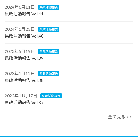
2024年6月11日
県政活動報告
県政活動報告 Vol.41
2024年1月23日
県政活動報告
県政活動報告 Vol.40
2023年5月19日
県政活動報告
県政活動報告 Vol.39
2023年1月12日
県政活動報告
県政活動報告 Vol.38
2022年11月17日
県政活動報告
県政活動報告 Vol.37
全て見る >>