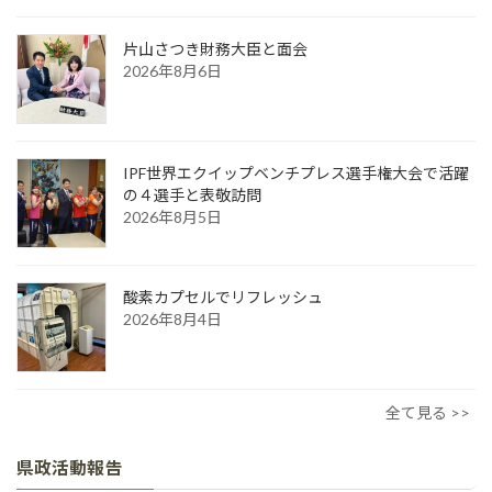
片山さつき財務大臣と面会
2026年8月6日
IPF世界エクイップベンチプレス選手権大会で活躍
の４選手と表敬訪問
2026年8月5日
酸素カプセルでリフレッシュ
2026年8月4日
全て見る >>
県政活動報告