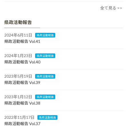
全て見る >>
県政活動報告
2024年6月11日
県政活動報告
県政活動報告 Vol.41
2024年1月23日
県政活動報告
県政活動報告 Vol.40
2023年5月19日
県政活動報告
県政活動報告 Vol.39
2023年1月12日
県政活動報告
県政活動報告 Vol.38
2022年11月17日
県政活動報告
県政活動報告 Vol.37