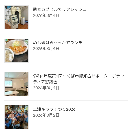
酸素カプセルでリフレッシュ
2026年8月4日
めし処はらへったでランチ
2026年8月4日
令和8年度第1回つくば市認知症サポーターボラン
ティア懇談会
2026年8月4日
土浦キララまつり2026
2026年8月2日