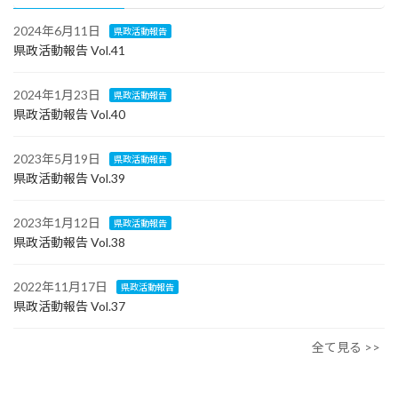
2024年6月11日
県政活動報告
県政活動報告 Vol.41
2024年1月23日
県政活動報告
県政活動報告 Vol.40
2023年5月19日
県政活動報告
県政活動報告 Vol.39
2023年1月12日
県政活動報告
県政活動報告 Vol.38
2022年11月17日
県政活動報告
県政活動報告 Vol.37
全て見る >>