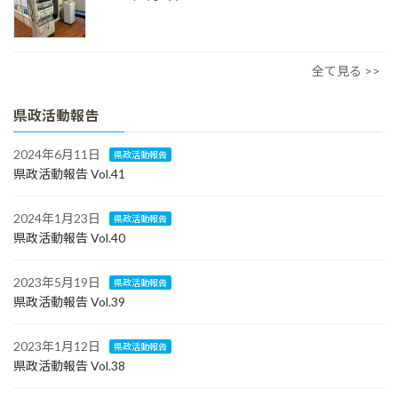
全て見る >>
県政活動報告
2024年6月11日
県政活動報告
県政活動報告 Vol.41
2024年1月23日
県政活動報告
県政活動報告 Vol.40
2023年5月19日
県政活動報告
県政活動報告 Vol.39
2023年1月12日
県政活動報告
県政活動報告 Vol.38