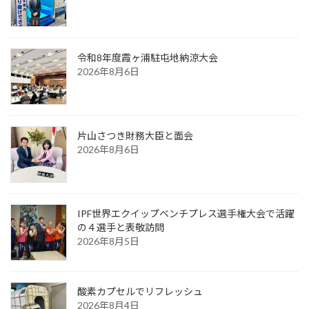
令和8年度霞ヶ浦駐屯地納涼大会
2026年8月6日
片山さつき財務大臣と面会
2026年8月6日
IPF世界エクイップベンチプレス選手権大会で活躍
の４選手と表敬訪問
2026年8月5日
酸素カプセルでリフレッシュ
2026年8月4日