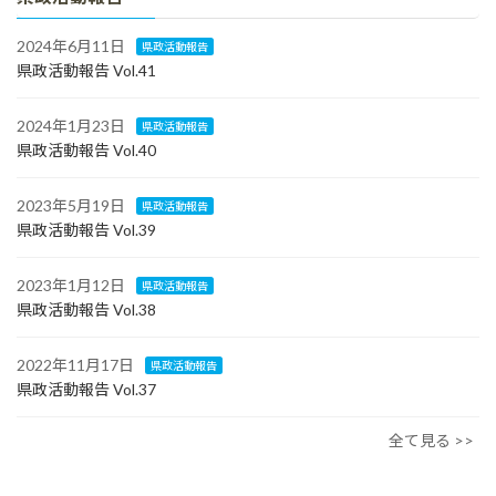
2024年6月11日
県政活動報告
県政活動報告 Vol.41
2024年1月23日
県政活動報告
県政活動報告 Vol.40
2023年5月19日
県政活動報告
県政活動報告 Vol.39
2023年1月12日
県政活動報告
県政活動報告 Vol.38
2022年11月17日
県政活動報告
県政活動報告 Vol.37
全て見る >>