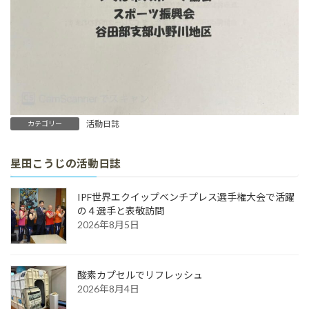
活動日誌
カテゴリー
星田こうじの活動日誌
IPF世界エクイップベンチプレス選手権大会で活躍
の４選手と表敬訪問
2026年8月5日
酸素カプセルでリフレッシュ
2026年8月4日