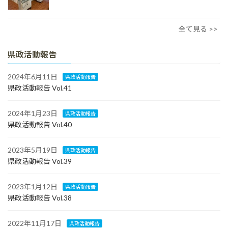
全て見る >>
県政活動報告
2024年6月11日
県政活動報告
県政活動報告 Vol.41
2024年1月23日
県政活動報告
県政活動報告 Vol.40
2023年5月19日
県政活動報告
県政活動報告 Vol.39
2023年1月12日
県政活動報告
県政活動報告 Vol.38
2022年11月17日
県政活動報告