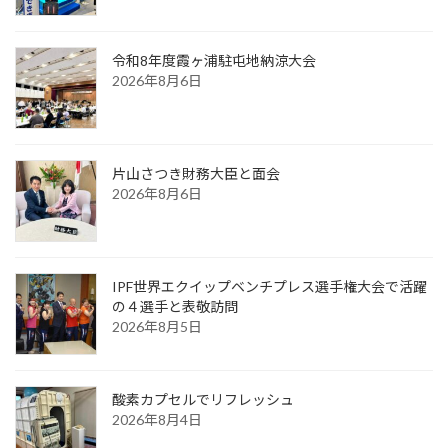
令和8年度霞ヶ浦駐屯地納涼大会
2026年8月6日
片山さつき財務大臣と面会
2026年8月6日
IPF世界エクイップベンチプレス選手権大会で活躍
の４選手と表敬訪問
2026年8月5日
酸素カプセルでリフレッシュ
2026年8月4日