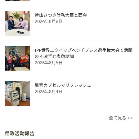
片山さつき財務大臣と面会
2026年8月6日
IPF世界エクイップベンチプレス選手権大会で活躍
の４選手と表敬訪問
2026年8月5日
酸素カプセルでリフレッシュ
2026年8月4日
全て見る >>
県政活動報告