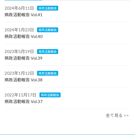
2024年6月11日
県政活動報告
県政活動報告 Vol.41
2024年1月23日
県政活動報告
県政活動報告 Vol.40
2023年5月19日
県政活動報告
県政活動報告 Vol.39
2023年1月12日
県政活動報告
県政活動報告 Vol.38
2022年11月17日
県政活動報告
県政活動報告 Vol.37
全て見る >>