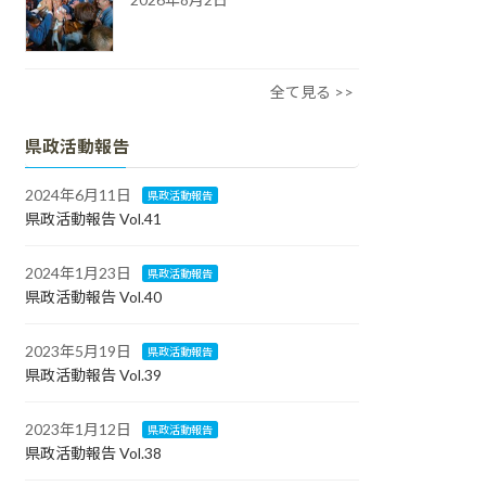
全て見る >>
県政活動報告
2024年6月11日
県政活動報告
県政活動報告 Vol.41
2024年1月23日
県政活動報告
県政活動報告 Vol.40
2023年5月19日
県政活動報告
県政活動報告 Vol.39
2023年1月12日
県政活動報告
県政活動報告 Vol.38