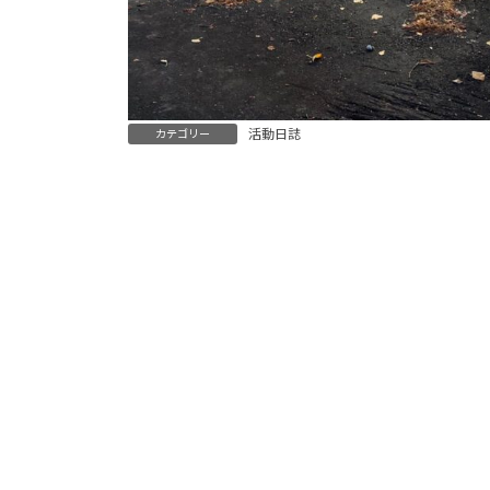
活動日誌
カテゴリー