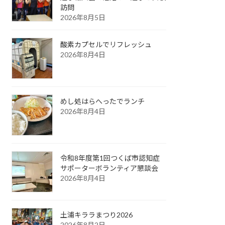
訪問
2026年8月5日
酸素カプセルでリフレッシュ
2026年8月4日
めし処はらへったでランチ
2026年8月4日
令和8年度第1回つくば市認知症
サポーターボランティア懇談会
2026年8月4日
土浦キララまつり2026
2026年8月2日