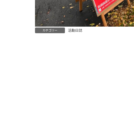
活動日誌
カテゴリー