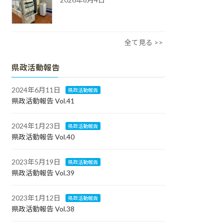
全て見る >>
県政活動報告
2024年6月11日
県政活動報告
県政活動報告 Vol.41
2024年1月23日
県政活動報告
県政活動報告 Vol.40
2023年5月19日
県政活動報告
県政活動報告 Vol.39
2023年1月12日
県政活動報告
県政活動報告 Vol.38