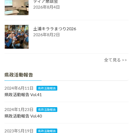
ティア懇談会
2026年8月4日
土浦キララまつり2026
2026年8月2日
全て見る >>
県政活動報告
2024年6月11日
県政活動報告
県政活動報告 Vol.41
2024年1月23日
県政活動報告
県政活動報告 Vol.40
2023年5月19日
県政活動報告