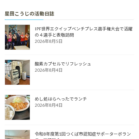
星田こうじの活動日誌
IPF世界エクイップベンチプレス選手権大会で活躍
の４選手と表敬訪問
2026年8月5日
酸素カプセルでリフレッシュ
2026年8月4日
めし処はらへったでランチ
2026年8月4日
令和8年度第1回つくば市認知症サポーターボラン