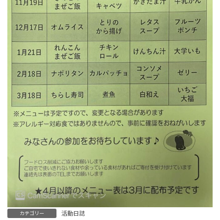
活動日誌
カテゴリー