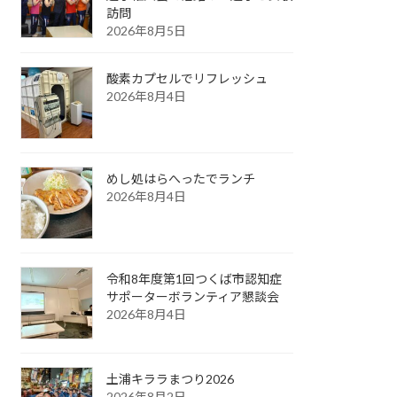
訪問
2026年8月5日
酸素カプセルでリフレッシュ
2026年8月4日
めし処はらへったでランチ
2026年8月4日
令和8年度第1回つくば市認知症
サポーターボランティア懇談会
2026年8月4日
土浦キララまつり2026
2026年8月2日