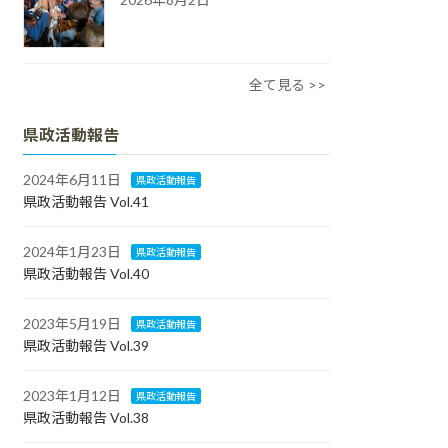
全て見る >>
県政活動報告
2024年6月11日
県政活動報告
県政活動報告 Vol.41
2024年1月23日
県政活動報告
県政活動報告 Vol.40
2023年5月19日
県政活動報告
県政活動報告 Vol.39
2023年1月12日
県政活動報告
県政活動報告 Vol.38