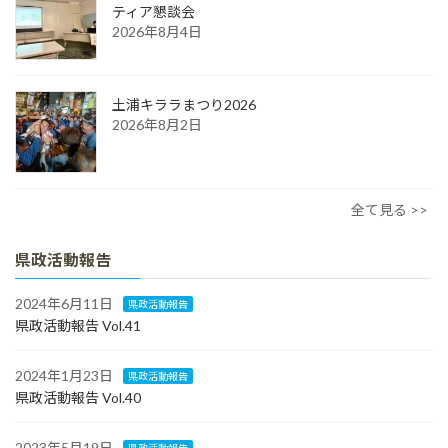
ティア懇談会
2026年8月4日
土浦キララまつり2026
2026年8月2日
全て見る >>
県政活動報告
2024年6月11日
県政活動報告
県政活動報告 Vol.41
2024年1月23日
県政活動報告
県政活動報告 Vol.40
2023年5月19日