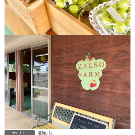
活動日誌
カテゴリー