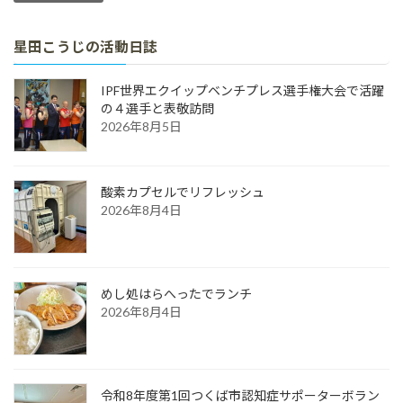
星田こうじの活動日誌
IPF世界エクイップベンチプレス選手権大会で活躍
の４選手と表敬訪問
2026年8月5日
酸素カプセルでリフレッシュ
2026年8月4日
めし処はらへったでランチ
2026年8月4日
令和8年度第1回つくば市認知症サポーターボラン