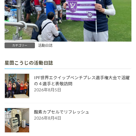
活動日誌
カテゴリー
星田こうじの活動日誌
IPF世界エクイップベンチプレス選手権大会で活躍
の４選手と表敬訪問
2026年8月5日
酸素カプセルでリフレッシュ
2026年8月4日