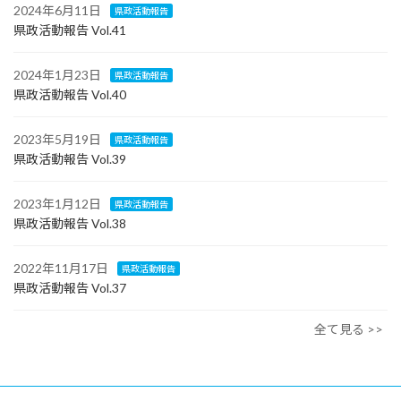
2024年6月11日
県政活動報告
県政活動報告 Vol.41
2024年1月23日
県政活動報告
県政活動報告 Vol.40
2023年5月19日
県政活動報告
県政活動報告 Vol.39
2023年1月12日
県政活動報告
県政活動報告 Vol.38
2022年11月17日
県政活動報告
県政活動報告 Vol.37
全て見る >>