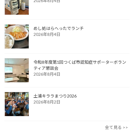
2026年8月4日
めし処はらへったでランチ
2026年8月4日
令和8年度第1回つくば市認知症サポーターボラン
ティア懇談会
2026年8月4日
土浦キララまつり2026
2026年8月2日
全て見る >>