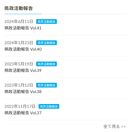
県政活動報告
2024年6月11日
県政活動報告
県政活動報告 Vol.41
2024年1月23日
県政活動報告
県政活動報告 Vol.40
2023年5月19日
県政活動報告
県政活動報告 Vol.39
2023年1月12日
県政活動報告
県政活動報告 Vol.38
2022年11月17日
県政活動報告
県政活動報告 Vol.37
全て見る >>