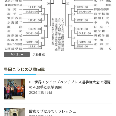
活動日誌
カテゴリー
星田こうじの活動日誌
IPF世界エクイップベンチプレス選手権大会で活躍
の４選手と表敬訪問
2026年8月5日
酸素カプセルでリフレッシュ