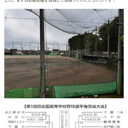
した。まずは初戦突破を目指して頑張っていただきたいです！