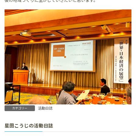
後の地域づくりに生かしていきたいと思います。
活動日誌
カテゴリー
星田こうじの活動日誌