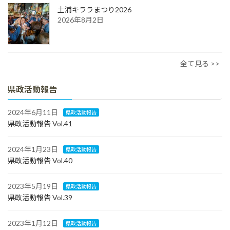
土浦キララまつり2026
2026年8月2日
全て見る >>
県政活動報告
2024年6月11日
県政活動報告
県政活動報告 Vol.41
2024年1月23日
県政活動報告
県政活動報告 Vol.40
2023年5月19日
県政活動報告
県政活動報告 Vol.39
2023年1月12日
県政活動報告