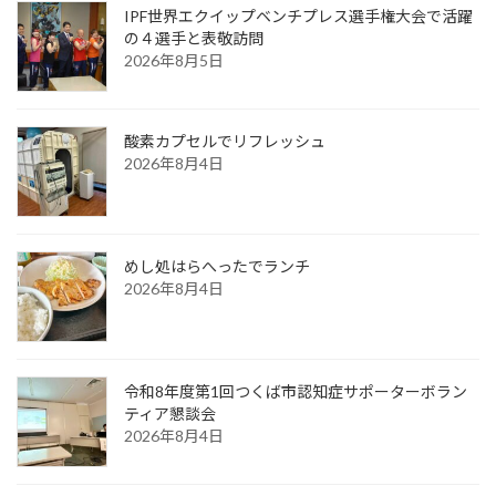
IPF世界エクイップベンチプレス選手権大会で活躍
の４選手と表敬訪問
2026年8月5日
酸素カプセルでリフレッシュ
2026年8月4日
めし処はらへったでランチ
2026年8月4日
令和8年度第1回つくば市認知症サポーターボラン
ティア懇談会
2026年8月4日