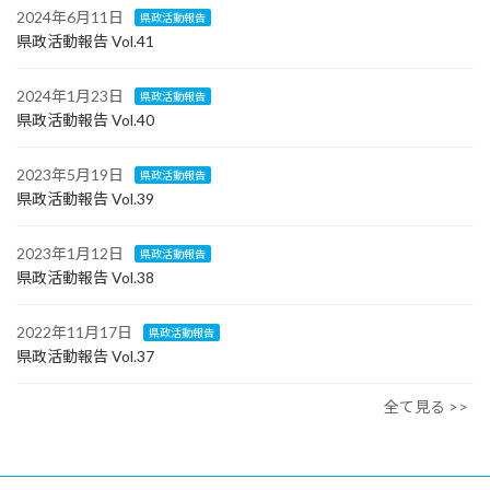
2024年6月11日
県政活動報告
県政活動報告 Vol.41
2024年1月23日
県政活動報告
県政活動報告 Vol.40
2023年5月19日
県政活動報告
県政活動報告 Vol.39
2023年1月12日
県政活動報告
県政活動報告 Vol.38
2022年11月17日
県政活動報告
県政活動報告 Vol.37
全て見る >>