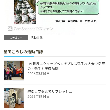
活動日誌
カテゴリー
星田こうじの活動日誌
IPF世界エクイップベンチプレス選手権大会で活躍
の４選手と表敬訪問
2026年8月5日
酸素カプセルでリフレッシュ
2026年8月4日