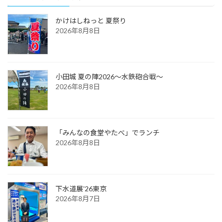
かけはしねっと 夏祭り
2026年8月8日
小田城 夏の陣2026～水鉄砲合戦～
2026年8月8日
「みんなの食堂やたべ」でランチ
2026年8月8日
下水道展'26東京
2026年8月7日