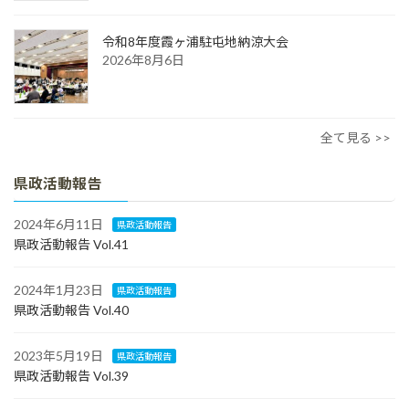
令和8年度霞ヶ浦駐屯地納涼大会
2026年8月6日
全て見る >>
県政活動報告
2024年6月11日
県政活動報告
県政活動報告 Vol.41
2024年1月23日
県政活動報告
県政活動報告 Vol.40
2023年5月19日
県政活動報告
県政活動報告 Vol.39