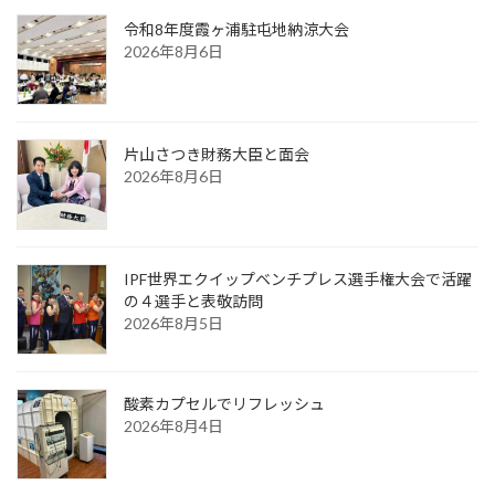
令和8年度霞ヶ浦駐屯地納涼大会
2026年8月6日
片山さつき財務大臣と面会
2026年8月6日
IPF世界エクイップベンチプレス選手権大会で活躍
の４選手と表敬訪問
2026年8月5日
酸素カプセルでリフレッシュ
2026年8月4日