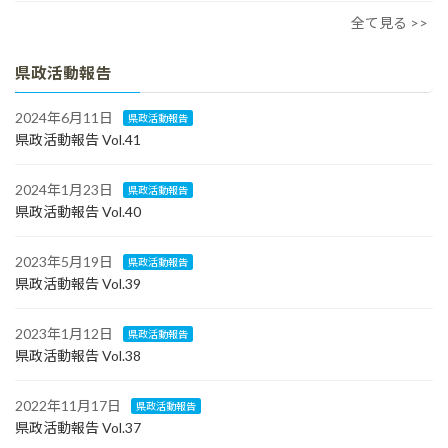
全て見る >>
県政活動報告
2024年6月11日
県政活動報告
県政活動報告 Vol.41
2024年1月23日
県政活動報告
県政活動報告 Vol.40
2023年5月19日
県政活動報告
県政活動報告 Vol.39
2023年1月12日
県政活動報告
県政活動報告 Vol.38
2022年11月17日
県政活動報告
県政活動報告 Vol.37