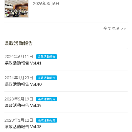
2026年8月6日
全て見る >>
県政活動報告
2024年6月11日
県政活動報告
県政活動報告 Vol.41
2024年1月23日
県政活動報告
県政活動報告 Vol.40
2023年5月19日
県政活動報告
県政活動報告 Vol.39
2023年1月12日
県政活動報告
県政活動報告 Vol.38