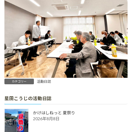
活動日誌
カテゴリー
星田こうじの活動日誌
かけはしねっと 夏祭り
2026年8月8日