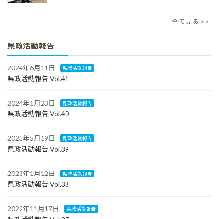
全て見る >>
県政活動報告
2024年6月11日
県政活動報告
県政活動報告 Vol.41
2024年1月23日
県政活動報告
県政活動報告 Vol.40
2023年5月19日
県政活動報告
県政活動報告 Vol.39
2023年1月12日
県政活動報告
県政活動報告 Vol.38
2022年11月17日
県政活動報告