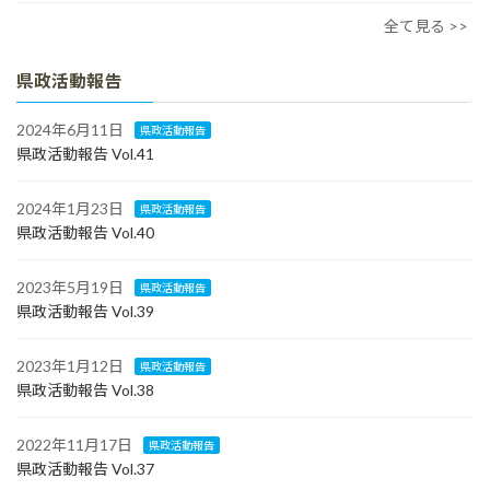
全て見る >>
県政活動報告
2024年6月11日
県政活動報告
県政活動報告 Vol.41
2024年1月23日
県政活動報告
県政活動報告 Vol.40
2023年5月19日
県政活動報告
県政活動報告 Vol.39
2023年1月12日
県政活動報告
県政活動報告 Vol.38
2022年11月17日
県政活動報告
県政活動報告 Vol.37