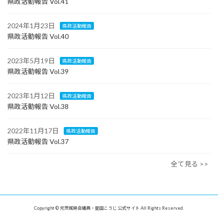
県政活動報告 Vol.41
2024年1月23日
県政活動報告
県政活動報告 Vol.40
2023年5月19日
県政活動報告
県政活動報告 Vol.39
2023年1月12日
県政活動報告
県政活動報告 Vol.38
2022年11月17日
県政活動報告
県政活動報告 Vol.37
全て見る >>
Copyright © 元茨城県会議員・星田こうじ 公式サイト All Rights Reserved.