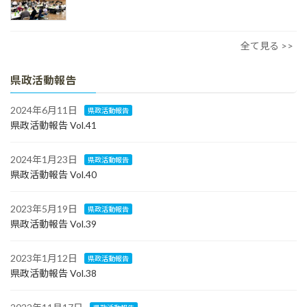
全て見る >>
県政活動報告
2024年6月11日
県政活動報告
県政活動報告 Vol.41
2024年1月23日
県政活動報告
県政活動報告 Vol.40
2023年5月19日
県政活動報告
県政活動報告 Vol.39
2023年1月12日
県政活動報告
県政活動報告 Vol.38