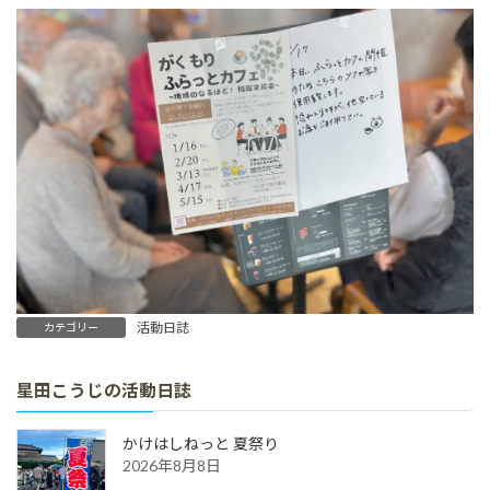
活動日誌
カテゴリー
星田こうじの活動日誌
かけはしねっと 夏祭り
2026年8月8日