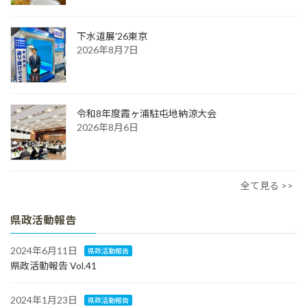
下水道展'26東京
2026年8月7日
令和8年度霞ヶ浦駐屯地納涼大会
2026年8月6日
全て見る >>
県政活動報告
2024年6月11日
県政活動報告
県政活動報告 Vol.41
2024年1月23日
県政活動報告