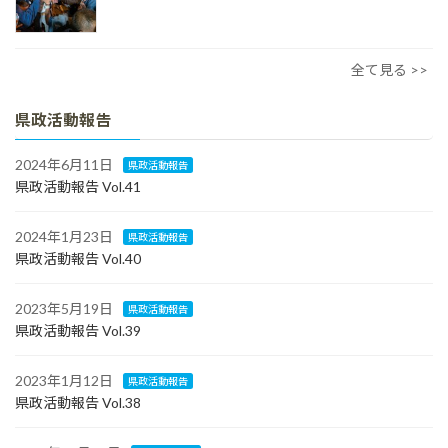
全て見る >>
県政活動報告
2024年6月11日
県政活動報告
県政活動報告 Vol.41
2024年1月23日
県政活動報告
県政活動報告 Vol.40
2023年5月19日
県政活動報告
県政活動報告 Vol.39
2023年1月12日
県政活動報告
県政活動報告 Vol.38