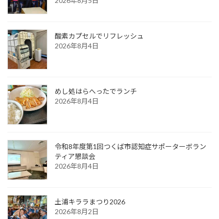
2026年8月5日
酸素カプセルでリフレッシュ
2026年8月4日
めし処はらへったでランチ
2026年8月4日
令和8年度第1回つくば市認知症サポーターボラン
ティア懇談会
2026年8月4日
土浦キララまつり2026
2026年8月2日